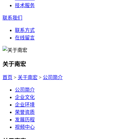
技术服务
联系我们
联系方式
在线留言
关于南宏
首页
>
关于南宏
>
公司简介
公司简介
企业文化
企业环境
荣誉资质
发展历程
视频中心