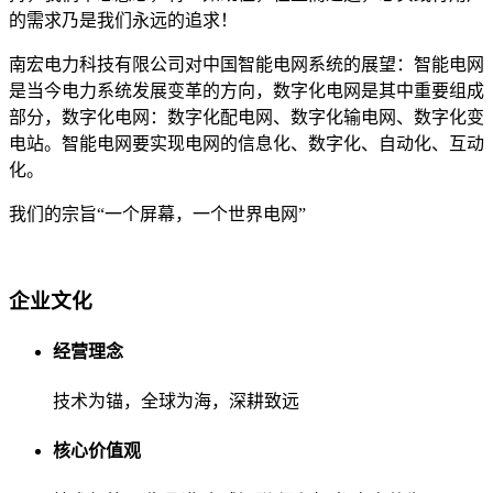
的需求乃是我们永远的追求！
南宏电力科技有限公司对中国智能电网系统的展望：智能电网
是当今电力系统发展变革的方向，数字化电网是其中重要组成
部分，数字化电网：数字化配电网、数字化输电网、数字化变
电站。智能电网要实现电网的信息化、数字化、自动化、互动
化。
我们的宗旨“一个屏幕，一个世界电网”
企业文化
经营理念
技术为锚，全球为海，深耕致远
核心价值观