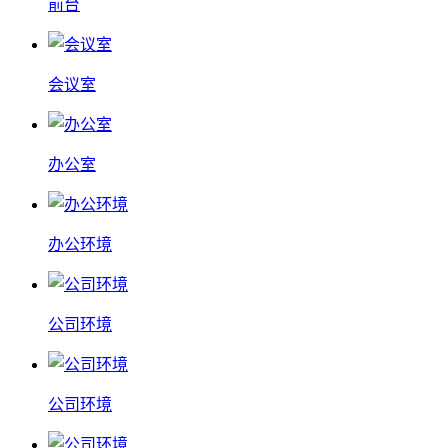
前台
会议室
办公室
办公环境
公司环境
公司环境