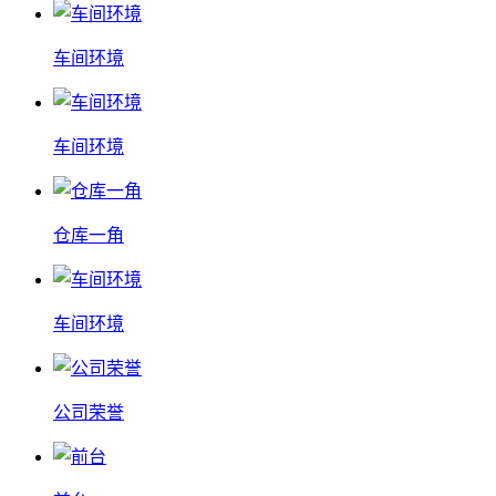
车间环境
车间环境
仓库一角
车间环境
公司荣誉