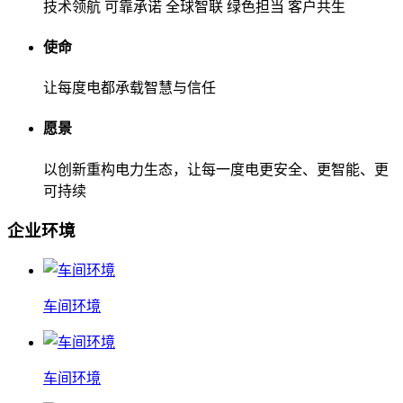
技术领航 可靠承诺 全球智联 绿色担当 客户共生
使命
让每度电都承载智慧与信任
愿景
以创新重构电力生态，让每一度电更安全、更智能、更
可持续
企业环境
车间环境
车间环境