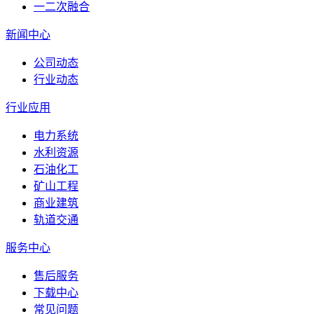
一二次融合
新闻中心
公司动态
行业动态
行业应用
电力系统
水利资源
石油化工
矿山工程
商业建筑
轨道交通
服务中心
售后服务
下载中心
常见问题