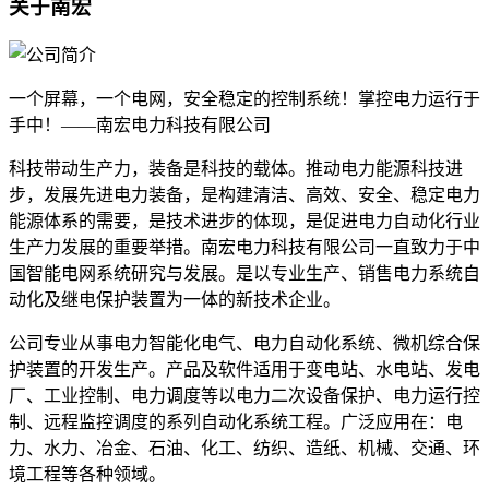
关于南宏
一个屏幕，一个电网，安全稳定的控制系统！掌控电力运行于
手中！——南宏电力科技有限公司
科技带动生产力，装备是科技的载体。推动电力能源科技进
步，发展先进电力装备，是构建清洁、高效、安全、稳定电力
能源体系的需要，是技术进步的体现，是促进电力自动化行业
生产力发展的重要举措。南宏电力科技有限公司一直致力于中
国智能电网系统研究与发展。是以专业生产、销售电力系统自
动化及继电保护装置为一体的新技术企业。
公司专业从事电力智能化电气、电力自动化系统、微机综合保
护装置的开发生产。产品及软件适用于变电站、水电站、发电
厂、工业控制、电力调度等以电力二次设备保护、电力运行控
制、远程监控调度的系列自动化系统工程。广泛应用在：电
力、水力、冶金、石油、化工、纺织、造纸、机械、交通、环
境工程等各种领域。