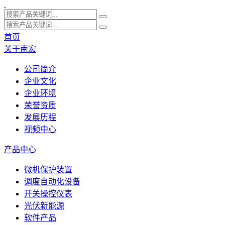
首页
关于南宏
公司简介
企业文化
企业环境
荣誉资质
发展历程
视频中心
产品中心
微机保护装置
调度自动化设备
开关操控仪表
光伏新能源
软件产品